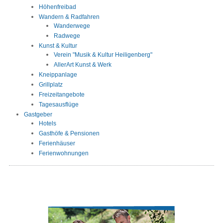
Höhenfreibad
Wandern & Radfahren
Wanderwege
Radwege
Kunst & Kultur
Verein "Musik & Kultur Heiligenberg"
AllerArt Kunst & Werk
Kneippanlage
Grillplatz
Freizeitangebote
Tagesausflüge
Gastgeber
Hotels
Gasthöfe & Pensionen
Ferienhäuser
Ferienwohnungen