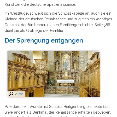
Kunstwerk die deutsche Spätrenaissance.
Im Westflügel schließt sich die Schlosskapelle an, auch sie ein
Kleinod der deutschen Renaissance und zugleich ein wichtiges
Denkmal der fürstenbergischen Familiengeschichte. Seit 1586
dient sie als Grablege der Famlilie.
Der Sprengung entgangen
Altar
Wie durch ein Wunder ist Schloss Heiligenberg bis heute fast
unverändert als Denkmal der Renaissance erhalten geblieben.