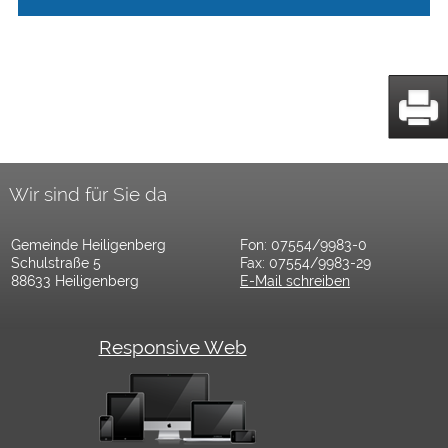
Wir sind für Sie da
Gemeinde Heiligenberg
Fon: 07554/9983-0
Schulstraße 5
Fax: 07554/9983-29
88633 Heiligenberg
E-Mail schreiben
Responsive Web