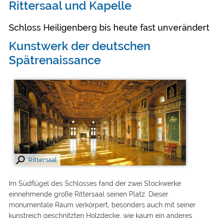
Rittersaal und Kapelle
Schloss Heiligenberg bis heute fast unverändert
Kunstwerk der deutschen
Spätrenaissance
Rittersaal
Im Südflügel des Schlosses fand der zwei Stockwerke
einnehmende große Rittersaal seinen Platz. Dieser
monumentale Raum verkörpert, besonders auch mit seiner
kunstreich geschnitzten Holzdecke, wie kaum ein anderes