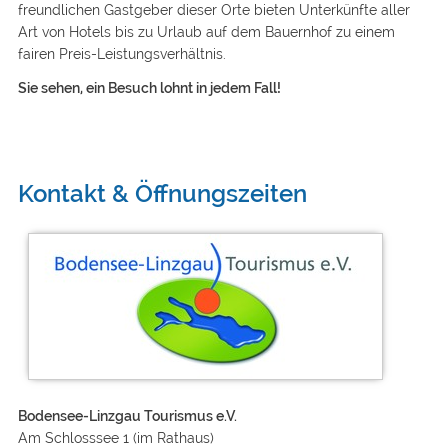
freundlichen Gastgeber dieser Orte bieten Unterkünfte aller
Art von Hotels bis zu Urlaub auf dem Bauernhof zu einem
fairen Preis-Leistungsverhältnis.
Sie sehen, ein Besuch lohnt in jedem Fall!
Kontakt & Öffnungszeiten
Bodensee-Linzgau Tourismus e.V.
Am Schlosssee 1 (im Rathaus)