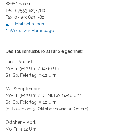
88682 Salem
Tel.: 07553 823-780
Fax: 07553 823-782
E-Mail schreiben
Weiter zur Homepage
Das Tourismusbüro ist für Sie geöffnet:
Juni – August
Mo-Fr: 9-12 Uhr / 14-16 Uhr
Sa, So, Feiertag: 9-12 Uhr
Mai & September
Mo-Fr: 9-12 Uhr / Di, Mi, Do: 14-16 Uhr
Sa, So, Feiertag: 9-12 Uhr
(gilt auch am 3. Oktober sowie an Ostern)
Oktober – April
Mo-Fr: 9-12 Uhr