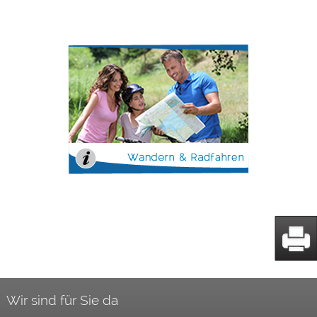
Wir sind für Sie da