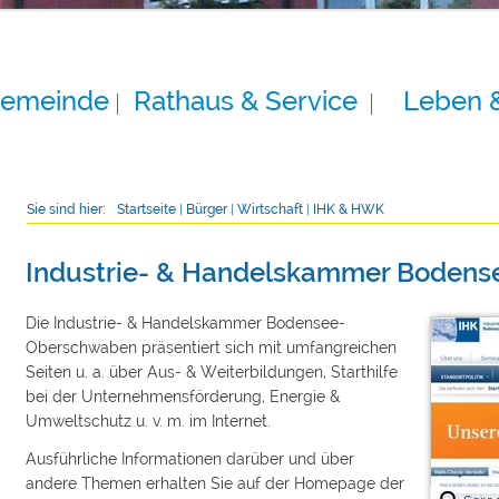
Gemeinde
Rathaus & Service
Leben 
Sie sind hier:
Startseite
|
Bürger
|
Wirtschaft
|
IHK & HWK
Industrie- & Handelskammer Boden
Die Industrie- & Handelskammer Bodensee-
Oberschwaben präsentiert sich mit umfangreichen
Seiten u. a. über Aus- & Weiterbildungen, Starthilfe
bei der Unternehmensförderung, Energie &
Umweltschutz u. v. m. im Internet.
Ausführliche Informationen darüber und über
andere Themen erhalten Sie auf der Homepage der