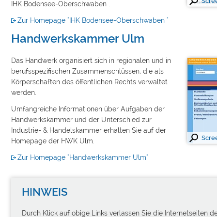
Scre
IHK Bodensee-Oberschwaben .
Zur Homepage "IHK Bodensee-Oberschwaben "
Handwerkskammer Ulm
Das Handwerk organisiert sich in regionalen und in
berufsspezifischen Zusammenschlüssen, die als
Körperschaften des öffentlichen Rechts verwaltet
werden.
Umfangreiche Informationen über Aufgaben der
Handwerkskammer und der Unterschied zur
Industrie- & Handelskammer erhalten Sie auf der
Scre
Homepage der HWK Ulm.
Zur Homepage "Handwerkskammer Ulm"
HINWEIS
Durch Klick auf obige Links verlassen Sie die Internetseiten