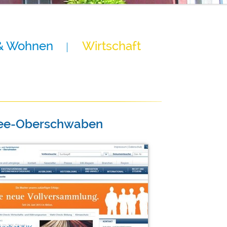
& Wohnen
Wirtschaft
see-Oberschwaben