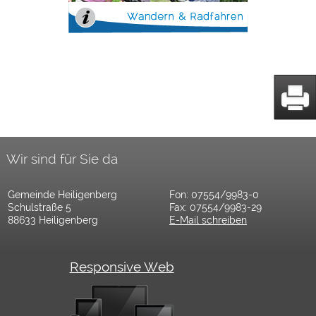
Wir sind für Sie da
Gemeinde Heiligenberg
Fon: 07554/9983-0
Schulstraße 5
Fax: 07554/9983-29
88633 Heiligenberg
E-Mail schreiben
Responsive Web