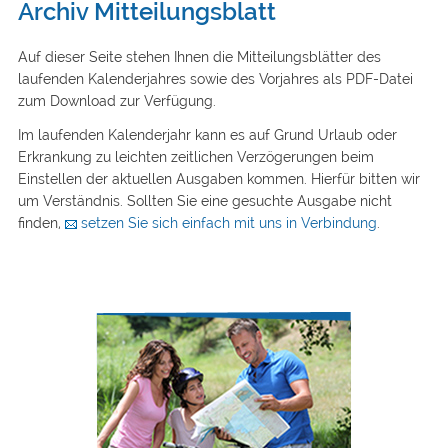
Archiv Mitteilungsblatt
Auf dieser Seite stehen Ihnen die Mitteilungsblätter des
laufenden Kalenderjahres sowie des Vorjahres als PDF-Datei
zum Download zur Verfügung.
Im laufenden Kalenderjahr kann es auf Grund Urlaub oder
Erkrankung zu leichten zeitlichen Verzögerungen beim
Einstellen der aktuellen Ausgaben kommen. Hierfür bitten wir
um Verständnis. Sollten Sie eine gesuchte Ausgabe nicht
finden,
setzen Sie sich einfach mit uns in Verbindung
.