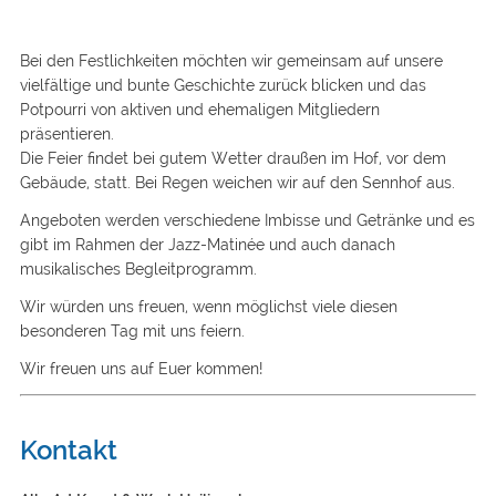
Bei den Festlichkeiten möchten wir gemeinsam auf unsere
vielfältige und bunte Geschichte zurück blicken und das
Potpourri von aktiven und ehemaligen Mitgliedern
präsentieren.
Die Feier findet bei gutem Wetter draußen im Hof, vor dem
Gebäude, statt. Bei Regen weichen wir auf den Sennhof aus.
Angeboten werden verschiedene Imbisse und Getränke und es
gibt im Rahmen der Jazz-Matinée und auch danach
musikalisches Begleitprogramm.
Wir würden uns freuen, wenn möglichst viele diesen
besonderen Tag mit uns feiern.
Wir freuen uns auf Euer kommen!
Kontakt