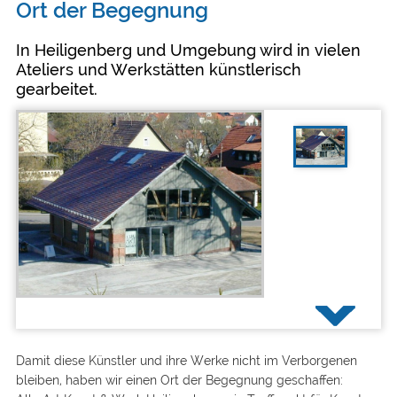
Ort der Begegnung
In Heiligenberg und Umgebung wird in vielen
Ateliers und Werkstätten künstlerisch
gearbeitet.
Damit diese Künstler und ihre Werke nicht im Verborgenen
bleiben, haben wir einen Ort der Begegnung geschaffen: