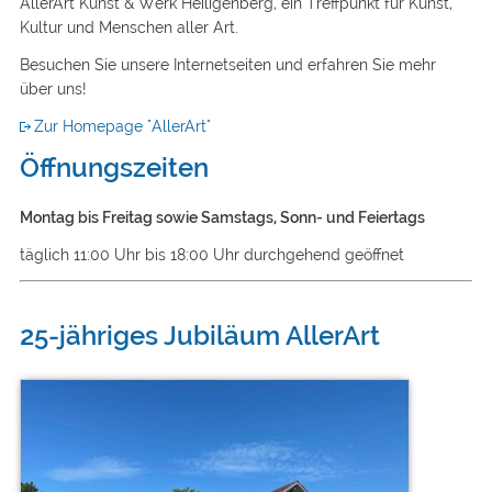
AllerArt Kunst & Werk Heiligenberg, ein Treffpunkt für Kunst,
Kultur und Menschen aller Art.
Besuchen Sie unsere Internetseiten und erfahren Sie mehr
über uns!
Zur Homepage "AllerArt"
Öffnungszeiten
Montag bis Freitag sowie
Samstags, Sonn- und Feiertags
täglich 11:00 Uhr bis 18:00 Uhr durchgehend geöffnet
25-jähriges Jubiläum AllerArt