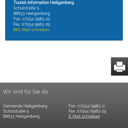
Tourist-Information Heiligenberg
Schulstraße 5
88633 Heiligenberg
Fon: 07554 9983-22
Fax: 07554 9983-29
E-Mail schreiben
Wir sind für Sie da
Gemeinde Heiligenberg
Fon: 07554/9983-0
Schulstraße 5
Fax: 07554/9983-29
88633 Heiligenberg
E-Mail schreiben