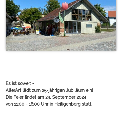
Es ist soweit -
AllerArt lädt zum 25-jährigen Jubiläum ein!
Die Feier findet am 29. September 2024
von 11:00 - 16:00 Uhr in Heiligenberg statt.