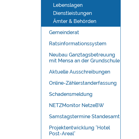
Lebenslagen
Dienstleistungen
Ämter & Behörden
Gemeinderat
Ratsinformationssystem
Neubau Ganztagsbetreuung
mit Mensa an der Grundschule
Aktuelle Ausschreibungen
Online-Zählerstanderfassung
Schadensmeldung
NETZMonitor NetzeBW
Samstagstermine Standesamt
Projektentwicklung "Hotel
Post-Areal"