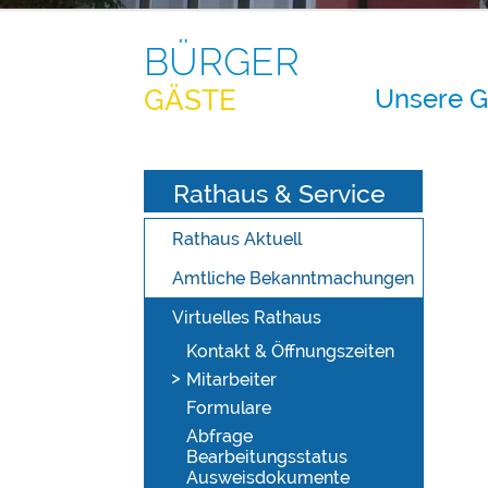
BÜRGER
Unsere 
GÄSTE
Rathaus & Service
Rathaus Aktuell
Amtliche Bekanntmachungen
Virtuelles Rathaus
Kontakt & Öffnungszeiten
Mitarbeiter
Formulare
Abfrage
Bearbeitungsstatus
Ausweisdokumente