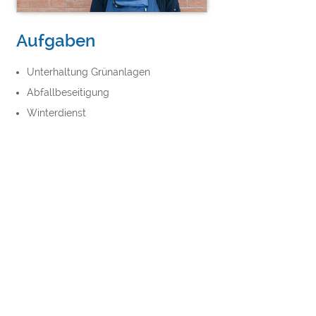
Aufgaben
Unterhaltung Grünanlagen
Abfallbeseitigung
Winterdienst