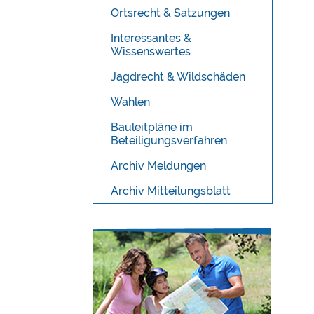
Ortsrecht & Satzungen
Interessantes &
Wissenswertes
Jagdrecht & Wildschäden
Wahlen
Bauleitpläne im
Beteiligungsverfahren
Archiv Meldungen
Archiv Mitteilungsblatt