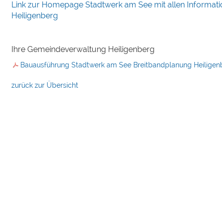
Link zur Homepage Stadtwerk am See mit allen Informat
Heiligenberg
Ihre Gemeindeverwaltung Heiligenberg
Bauausführung Stadtwerk am See Breitbandplanung Heiligen
zurück zur Übersicht