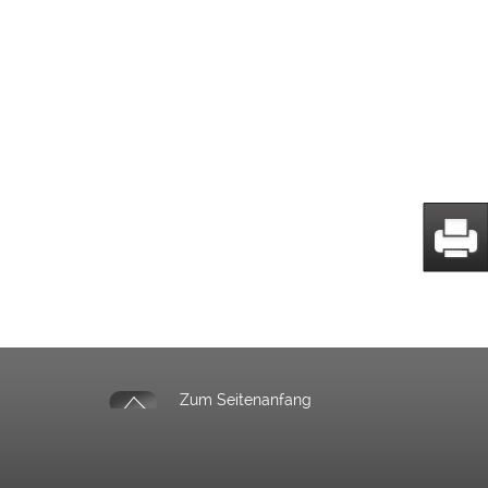
Zum Seitenanfang