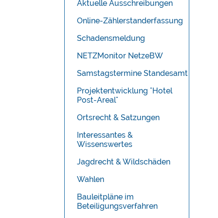
Aktuelle Ausschreibungen
Online-Zählerstanderfassung
Schadensmeldung
NETZMonitor NetzeBW
Samstagstermine Standesamt
Projektentwicklung "Hotel
Post-Areal"
Ortsrecht & Satzungen
Interessantes &
Wissenswertes
Jagdrecht & Wildschäden
Wahlen
Bauleitpläne im
Beteiligungsverfahren