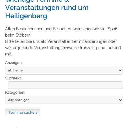
Veranstaltungen rund um
Heiligenberg
Allen Besucherinnen und Besuchern wünschen wir viel Spaß
beim Stöbern!
Bitte teilen Sie uns als Veranstalter Terminänderungen oder
weitergehende Veranstaltungshinweise frühzeitig und laufend
mit.
Anzeigen:
Suchtext:
Kategorien: